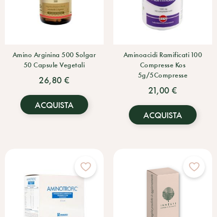
Amino Arginina 500 Solgar
Aminoacidi Ramificati 100
50 Capsule Vegetali
Compresse Kos
5g/5Compresse
26,80 €
21,00 €
ACQUISTA
ACQUISTA