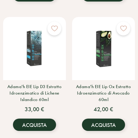
Adama'h EIE Lip D3 Estratto
Adama'h EIE Lip Ox Estratto
Idroenzimatico di Lichene
Idroenzimatico di Avocado
Islandico 60ml
60ml
33,00 €
42,00 €
ACQUISTA
ACQUISTA