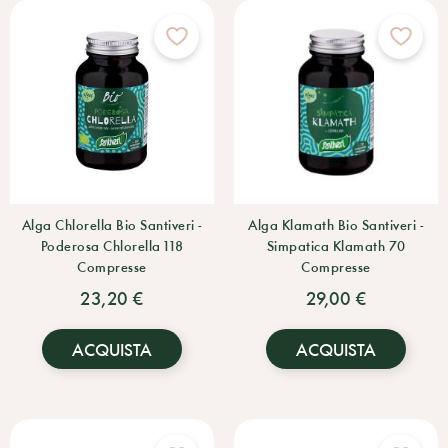
Alga Chlorella Bio Santiveri -
Alga Klamath Bio Santiveri -
Poderosa Chlorella 118
Simpatica Klamath 70
Compresse
Compresse
23,20 €
29,00 €
ACQUISTA
ACQUISTA