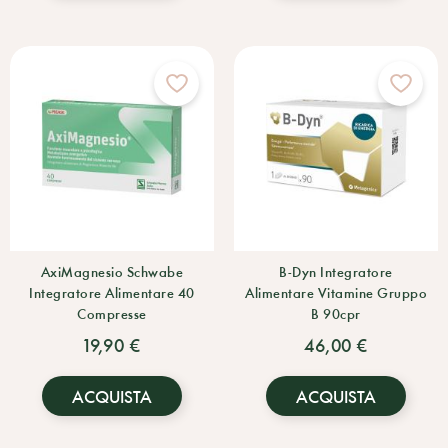
AxiMagnesio Schwabe
B-Dyn Integratore
Integratore Alimentare 40
Alimentare Vitamine Gruppo
Compresse
B 90cpr
19,90 €
46,00 €
ACQUISTA
ACQUISTA