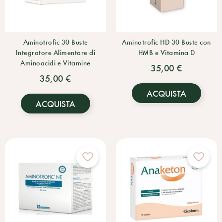
Aminotrofic 30 Buste
Aminotrofic HD 30 Buste con
Integratore Alimentare di
HMB e Vitamina D
Aminoacidi e Vitamine
35,00 €
35,00 €
ACQUISTA
ACQUISTA