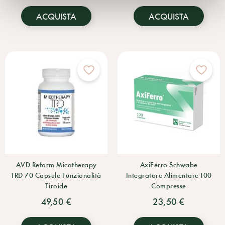
ACQUISTA
ACQUISTA
AVD Reform Micotherapy
AxiFerro Schwabe
TRD 70 Capsule Funzionalità
Integratore Alimentare 100
Tiroide
Compresse
49,50 €
23,50 €