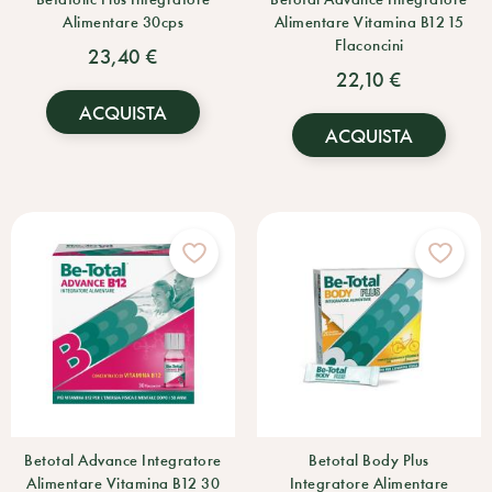
Alimentare 30cps
Alimentare Vitamina B12 15
Flaconcini
23,40 €
22,10 €
ACQUISTA
ACQUISTA
Betotal Advance Integratore
Betotal Body Plus
Alimentare Vitamina B12 30
Integratore Alimentare