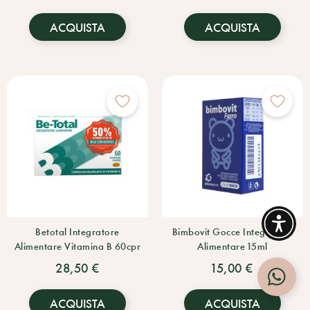
ACQUISTA
ACQUISTA
Betotal Integratore
Bimbovit Gocce Integratore
Alimentare Vitamina B 60cpr
Alimentare 15ml
28,50 €
15,00 €
ACQUISTA
ACQUISTA