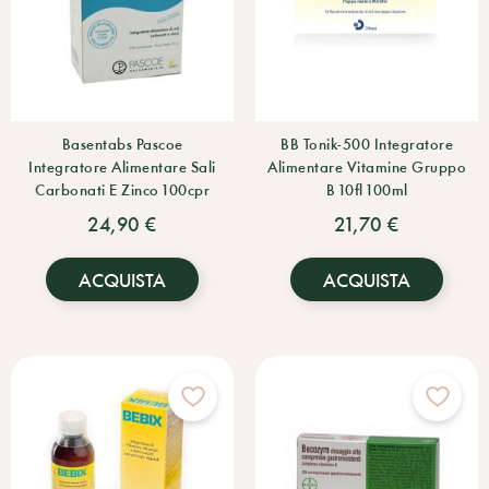
Basentabs Pascoe
BB Tonik-500 Integratore
Integratore Alimentare Sali
Alimentare Vitamine Gruppo
Carbonati E Zinco 100cpr
B 10fl 100ml
24,90 €
21,70 €
ACQUISTA
ACQUISTA