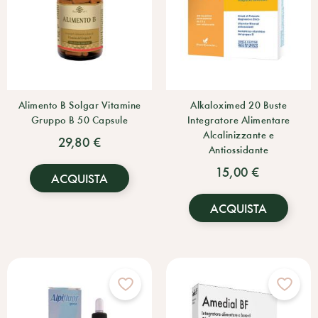
Alimento B Solgar Vitamine
Alkaloximed 20 Buste
Gruppo B 50 Capsule
Integratore Alimentare
Alcalinizzante e
29,80 €
Antiossidante
15,00 €
ACQUISTA
ACQUISTA