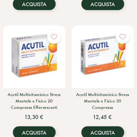
ACQUISTA
ACQUISTA
Acutil Multivitaminico Stress
Acutil Multivitaminico Stress
Mentale e Fisico 20
Mentale e Fisico 30
Compresse Effervescenti
Compresse
13,30 €
12,45 €
ACQUISTA
ACQUISTA