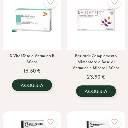
B-Vital Totale Vitamina B
Bariatric Complemento
30cpr
Alimentare a Base di
Vitamine e Minerali 30cpr
16,50 €
23,90 €
ACQUISTA
ACQUISTA