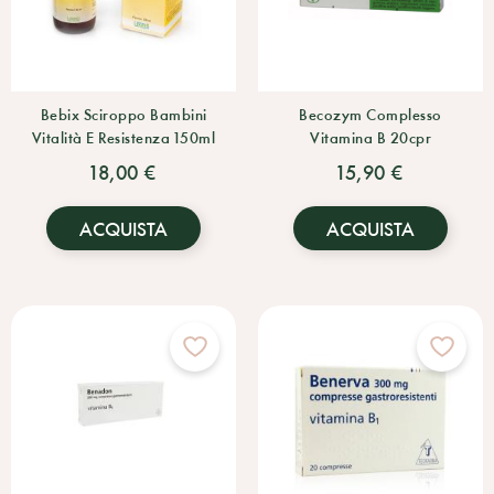
Bebix Sciroppo Bambini
Becozym Complesso
Vitalità E Resistenza 150ml
Vitamina B 20cpr
18,00 €
15,90 €
ACQUISTA
ACQUISTA