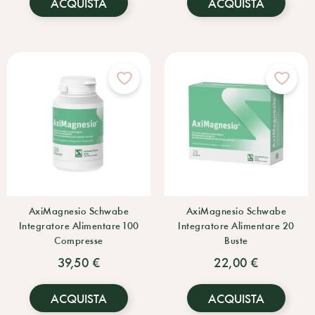
ACQUISTA
ACQUISTA
AxiMagnesio Schwabe
AxiMagnesio Schwabe
Integratore Alimentare 100
Integratore Alimentare 20
Compresse
Buste
39,50 €
22,00 €
ACQUISTA
ACQUISTA