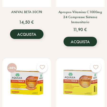
ANIVAL BETA 30CPR
Apropos Vitamina C 1000mg
24 Compresse Sistema
14,50 €
Immunitario
11,90 €
ACQUISTA
ACQUISTA
-34%