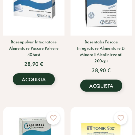
Basenpulver Integratore
Basentabs Pascoe
Alimentare Pascoe Polvere
Integratore Alimentare Di
30bust
Minerali Alcolinizzanti
200cpr
28,90 €
38,90 €
ACQUISTA
ACQUISTA