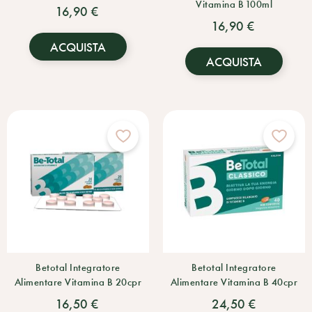
Vitamina B 100ml
16,90 €
16,90 €
ACQUISTA
ACQUISTA
Betotal Integratore
Betotal Integratore
Alimentare Vitamina B 20cpr
Alimentare Vitamina B 40cpr
16,50 €
24,50 €