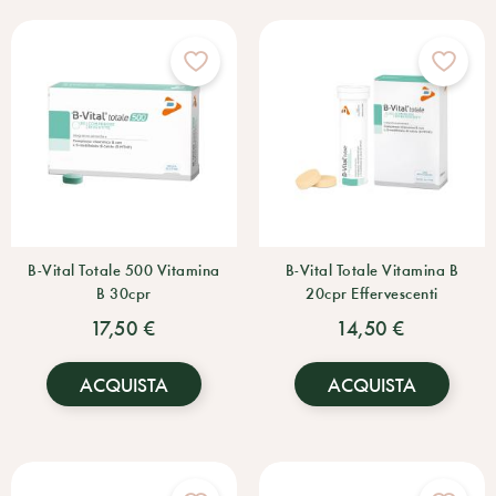
B-Vital Totale 500 Vitamina
B-Vital Totale Vitamina B
B 30cpr
20cpr Effervescenti
17,50 €
14,50 €
ACQUISTA
ACQUISTA