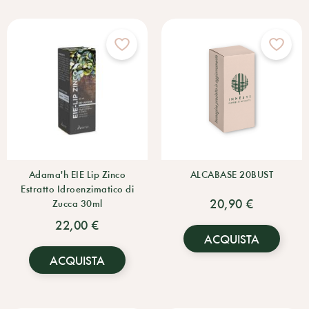
Adama'h EIE Lip Zinco
ALCABASE 20BUST
Estratto Idroenzimatico di
20,90 €
Zucca 30ml
22,00 €
ACQUISTA
ACQUISTA