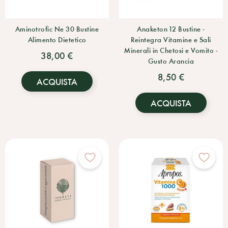
Aminotrofic Ne 30 Bustine
Anaketon 12 Bustine -
Alimento Dietetico
Reintegra Vitamine e Sali
Minerali in Chetosi e Vomito -
38,00 €
Gusto Arancia
8,50 €
ACQUISTA
ACQUISTA