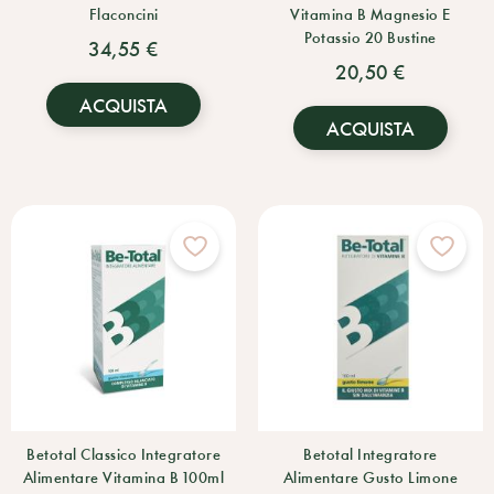
Flaconcini
Vitamina B Magnesio E
Potassio 20 Bustine
34,55 €
20,50 €
ACQUISTA
ACQUISTA
Betotal Classico Integratore
Betotal Integratore
Alimentare Vitamina B 100ml
Alimentare Gusto Limone