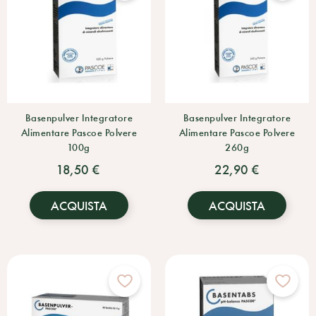
Basenpulver Integratore
Basenpulver Integratore
Alimentare Pascoe Polvere
Alimentare Pascoe Polvere
100g
260g
18,50 €
22,90 €
ACQUISTA
ACQUISTA