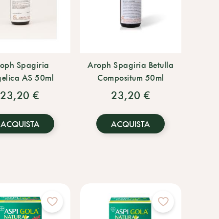
oph Spagiria
Aroph Spagiria Betulla
elica AS 50ml
Compositum 50ml
23,20 €
23,20 €
ACQUISTA
ACQUISTA