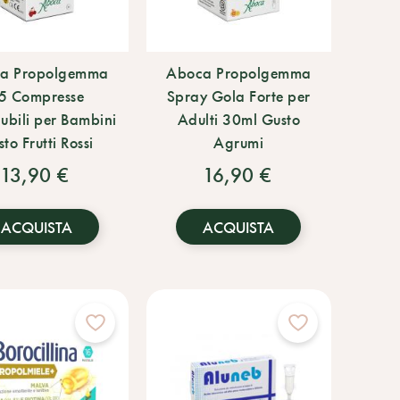
a Propolgemma
Aboca Propolgemma
5 Compresse
Spray Gola Forte per
ubili per Bambini
Adulti 30ml Gusto
to Frutti Rossi
Agrumi
13,90 €
16,90 €
ACQUISTA
ACQUISTA