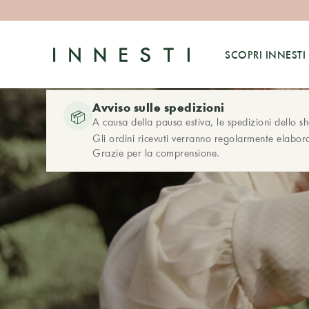
SCOPRI INNESTI
Avviso sulle spedizioni
📦
A causa della pausa estiva, le spedizioni dello s
Gli ordini ricevuti verranno regolarmente elabora
Grazie per la comprensione.