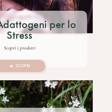
Adattogeni per lo
Stress
Scopri i prodotti
SCOPRI