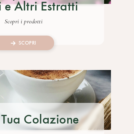
e Altri Estratti
Scopri i prodotti
SCOPRI
a Tua Colazione