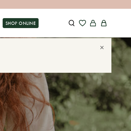
SHOP ONLINE
×