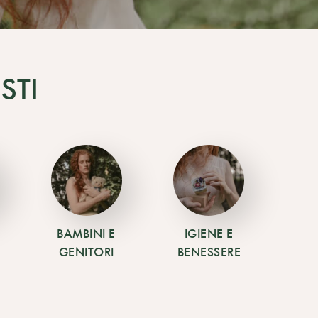
STI
BAMBINI E
IGIENE E
GENITORI
BENESSERE