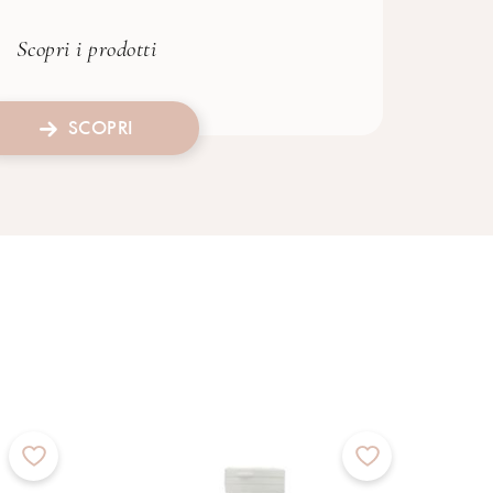
Scopri i prodotti
SCOPRI