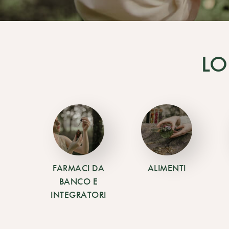
LO
FARMACI DA
ALIMENTI
BANCO E
INTEGRATORI