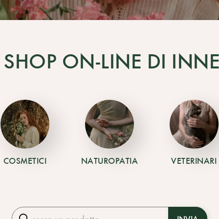
 SHOP ON-LINE DI INNE
COSMETICI
NATUROPATIA
VETERINARI
INVIA