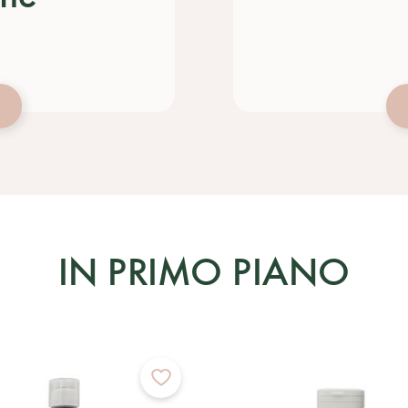
IN PRIMO PIANO