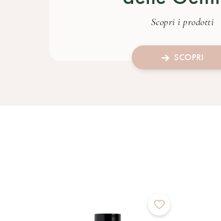
Scopri i prodotti
SCOPRI