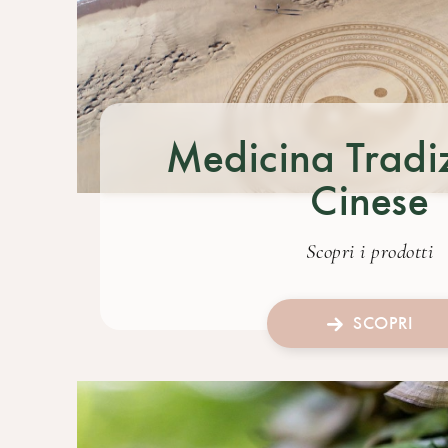
Medicina Tradi
Cinese
Scopri i prodotti
SCOPRI