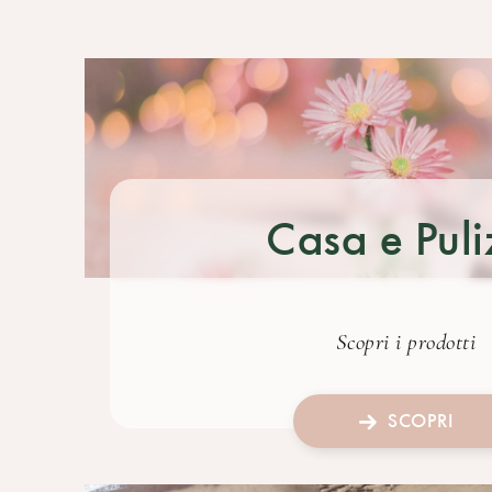
Casa e Puli
Scopri i prodotti
SCOPRI