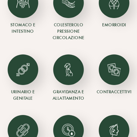
STOMACO E
COLESTEROLO
EMORROIDI
INTESTINO
PRESSIONE
CIRCOLAZIONE
URINARIO E
GRAVIDANZA E
CONTRACCETTIVI
GENITALE
ALLATTAMENTO