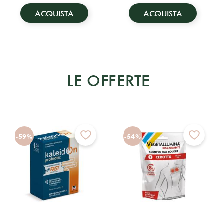
ACQUISTA
ACQUISTA
LE OFFERTE
-59%
-54%