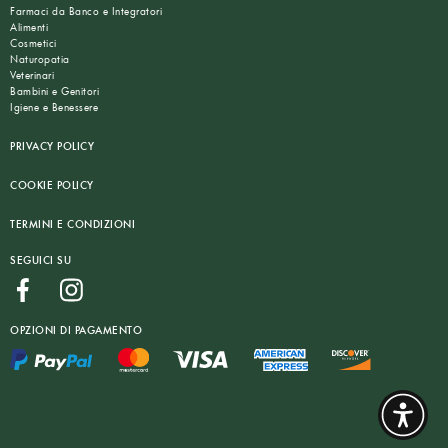
Farmaci da Banco e Integratori
Alimenti
Cosmetici
Naturopatia
Veterinari
Bambini e Genitori
Igiene e Benessere
PRIVACY POLICY
COOKIE POLICY
TERMINI E CONDIZIONI
SEGUICI SU
OPZIONI DI PAGAMENTO