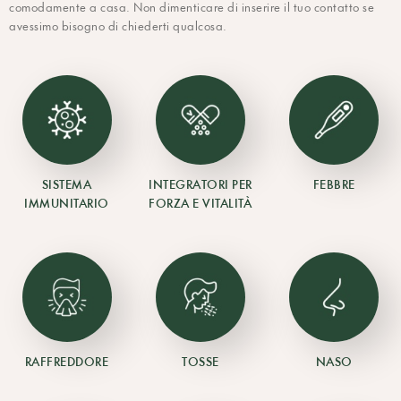
comodamente a casa. Non dimenticare di inserire il tuo contatto se
avessimo bisogno di chiederti qualcosa.
SISTEMA
INTEGRATORI PER
FEBBRE
IMMUNITARIO
FORZA E VITALITÀ
RAFFREDDORE
TOSSE
NASO