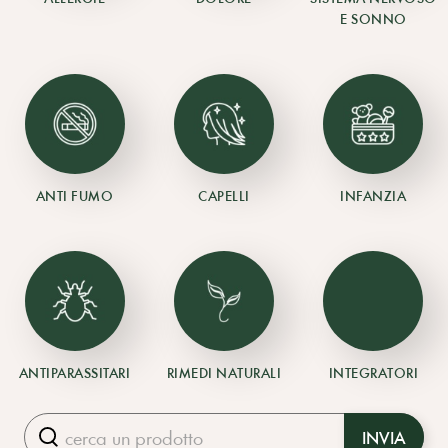
E SONNO
ANTI FUMO
CAPELLI
INFANZIA
ANTIPARASSITARI
RIMEDI NATURALI
INTEGRATORI
INVIA