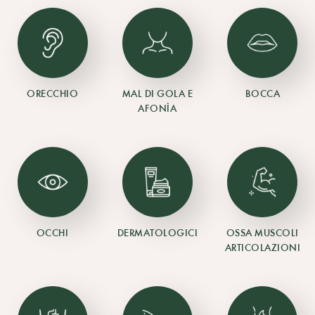
ORECCHIO
MAL DI GOLA E
BOCCA
AFONÌA
OCCHI
DERMATOLOGICI
OSSA MUSCOLI
ARTICOLAZIONI