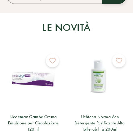
LE NOVITÀ
Nedemax Gambe Crema
Lichtena Norma Acn
Emulsione per Circolazione
Detergente Purificante Alta
120ml
Tollerabilità 200ml