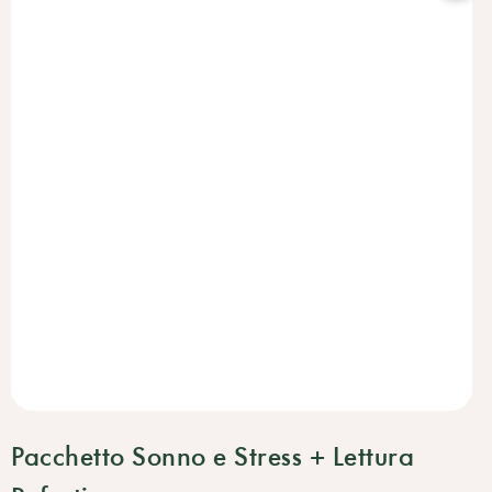
Pacchetto Sonno e Stress + Lettura