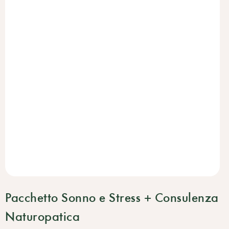
Pacchetto Sonno e Stress + Consulenza
Naturopatica