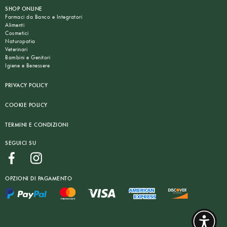
SHOP ONLINE
Farmaci da Banco e Integratori
Alimenti
Cosmetici
Naturopatia
Veterinari
Bambini e Genitori
Igiene e Benessere
PRIVACY POLICY
COOKIE POLICY
TERMINI E CONDIZIONI
SEGUICI SU
OPZIONI DI PAGAMENTO