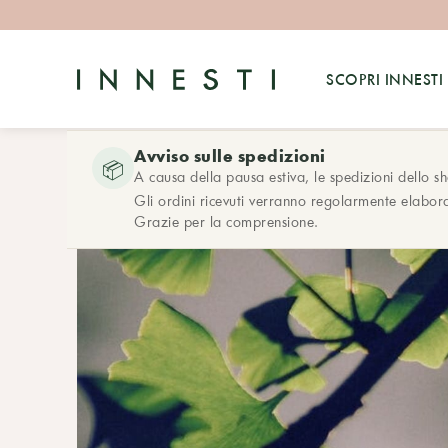
SCOPRI INNESTI
Avviso sulle spedizioni
📦
A causa della pausa estiva, le spedizioni dello s
Gli ordini ricevuti verranno regolarmente elabora
Grazie per la comprensione.