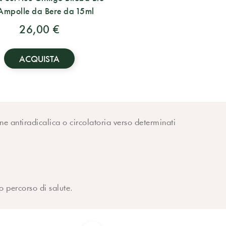
Ampolle da Bere da 15ml
26,00 €
ACQUISTA
ne antiradicalica o circolatoria verso determinati
o percorso di salute.