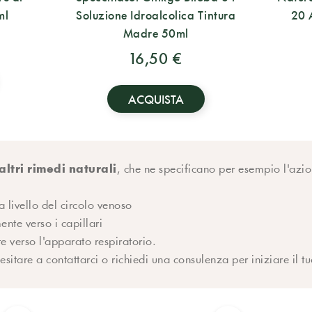
ml
Soluzione Idroalcolica Tintura
20 
Madre 50ml
16,50 €
ACQUISTA
altri rimedi naturali
, che ne specificano per esempio l'azio
a livello del circolo venoso
ente verso i capillari
e verso l'apparato respiratorio.
itare a contattarci o richiedi una consulenza per iniziare il tu