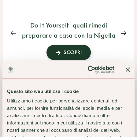
Do It Yourself: quali rimedi
preparare a casa con la Nigella
SCOPRI
Questo sito web utilizza i cookie
Utilizziamo i cookie per personalizzare contenuti ed
annunci, per fornire funzionalità dei social media e per
TI POTREBBERO
analizzare il nostro traffico. Condividiamo inoltre
INTERESSARE ANCHE
informazioni sul modo in cui utilizza il nostro sito con i
nostri partner che si occupano di analisi dei dati web,