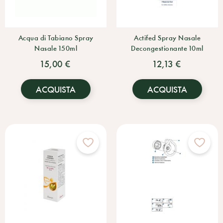
Acqua di Tabiano Spray
Actifed Spray Nasale
Nasale 150ml
Decongestionante 10ml
15,00 €
12,13 €
ACQUISTA
ACQUISTA