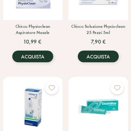
Chicco Physioclean
Chicco Soluzione Physioclean
Aspiratore Nasale
25 Pezzi 5ml
10,99 €
7,90 €
ACQUISTA
ACQUISTA