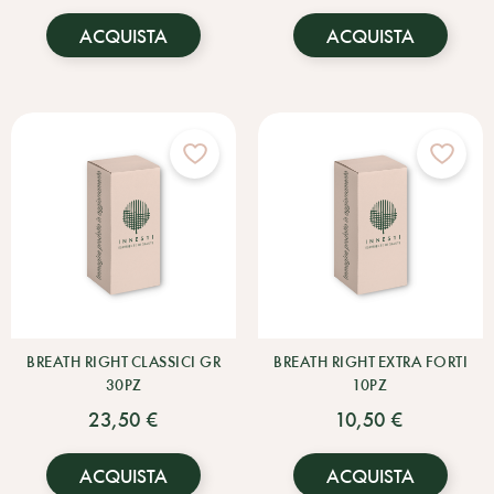
ACQUISTA
ACQUISTA
BREATH RIGHT CLASSICI GR
BREATH RIGHT EXTRA FORTI
30PZ
10PZ
23,50 €
10,50 €
ACQUISTA
ACQUISTA