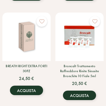
BREATH RIGHT EXTRA FORTI
Broncalt Trattamento
30PZ
Raffreddore Rinite Sinusite
Bronchite 10 Fiale 5ml
24,50 €
20,50 €
ACQUISTA
ACQUISTA