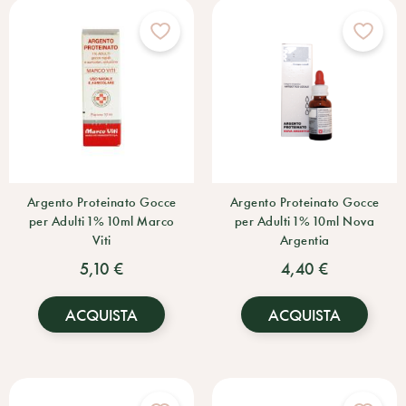
Argento Proteinato Gocce
Argento Proteinato Gocce
per Adulti 1% 10ml Marco
per Adulti 1% 10ml Nova
Viti
Argentia
5,10 €
4,40 €
ACQUISTA
ACQUISTA