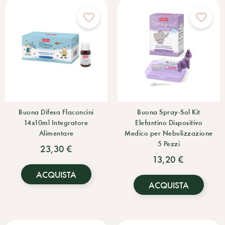
Buona Difesa Flaconcini
Buona Spray-Sol Kit
14x10ml Integratore
Elefantino Dispositivo
Alimentare
Medico per Nebulizzazione
5 Pezzi
23,30 €
13,20 €
ACQUISTA
ACQUISTA