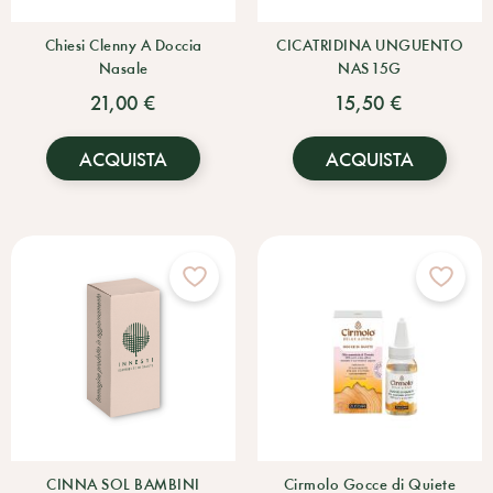
Chiesi Clenny A Doccia
CICATRIDINA UNGUENTO
Nasale
NAS 15G
21,00 €
15,50 €
ACQUISTA
ACQUISTA
CINNA SOL BAMBINI
Cirmolo Gocce di Quiete