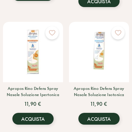
ACQUISTA
Apropos Rino Defens Spray
Apropos Rino Defens Spray
Nasale Soluzione Ipertonica
Nasale Soluzione Isotonica
11,90 €
11,90 €
ACQUISTA
ACQUISTA