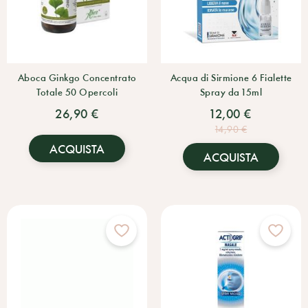
Aboca Ginkgo Concentrato
Acqua di Sirmione 6 Fialette
Totale 50 Opercoli
Spray da 15ml
26,90 €
12,00 €
14,90 €
ACQUISTA
ACQUISTA