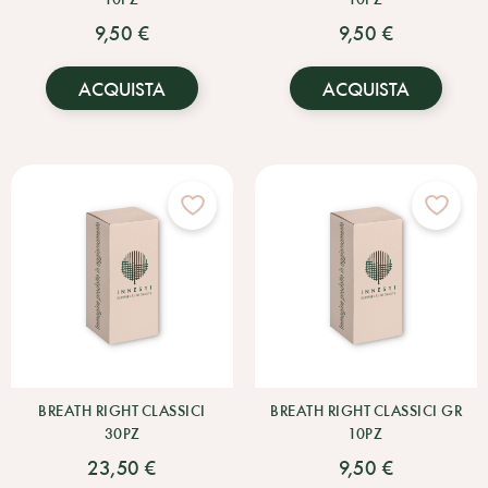
9,50 €
9,50 €
ACQUISTA
ACQUISTA
BREATH RIGHT CLASSICI
BREATH RIGHT CLASSICI GR
30PZ
10PZ
23,50 €
9,50 €