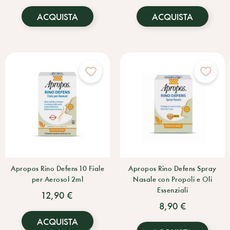
ACQUISTA
ACQUISTA
Apropos Rino Defens 10 Fiale
Apropos Rino Defens Spray
per Aerosol 2ml
Nasale con Propoli e Oli
Essenziali
12,90 €
8,90 €
ACQUISTA