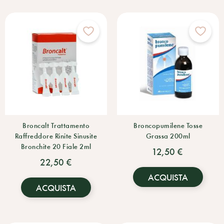
Broncalt Trattamento
Broncopumilene Tosse
Raffreddore Rinite Sinusite
Grassa 200ml
Bronchite 20 Fiale 2ml
12,50 €
22,50 €
ACQUISTA
ACQUISTA