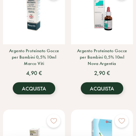
Argento Proteinato Gocce
Argento Proteinato Gocce
per Bambini 0,5% 10ml
per Bambini 0,5% 10ml
Marco Viti
Nova Argentia
4,90 €
2,90 €
ACQUISTA
ACQUISTA