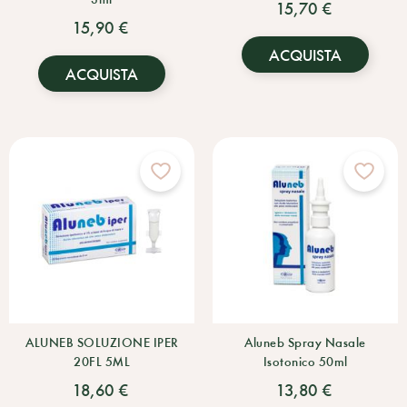
15,70 €
15,90 €
ACQUISTA
ACQUISTA
ALUNEB SOLUZIONE IPER
Aluneb Spray Nasale
20FL 5ML
Isotonico 50ml
18,60 €
13,80 €