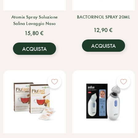
Atomix Spray Soluzione
BACTORINOL SPRAY 20ML
Salina Lavaggio Naso
12,90 €
15,80 €
ACQUISTA
ACQUISTA