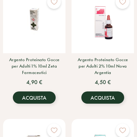
Argento Proteinato Gocce
Argento Proteinato Gocce
per Adulti 1% 10ml Zeta
per Adulti 2% 10ml Nova
Farmaceutici
Argentia
4,90 €
4,50 €
ACQUISTA
ACQUISTA