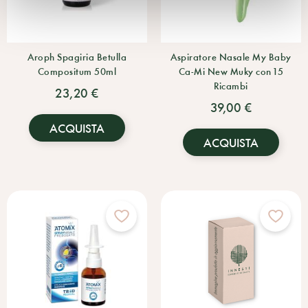
Aroph Spagiria Betulla
Aspiratore Nasale My Baby
Compositum 50ml
Ca-Mi New Muky con 15
Ricambi
23,20 €
39,00 €
ACQUISTA
ACQUISTA