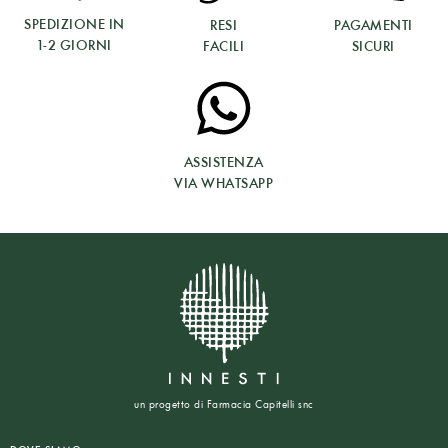
SPEDIZIONE IN
RESI
PAGAMENTI
1-2 GIORNI
FACILI
SICURI
ASSISTENZA
VIA WHATSAPP
un progetto di Farmacia Capitelli snc