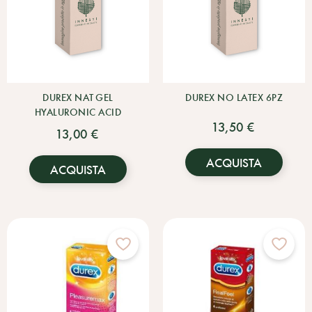
DUREX NAT GEL
DUREX NO LATEX 6PZ
HYALURONIC ACID
13,50 €
13,00 €
ACQUISTA
ACQUISTA