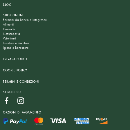
BLOG
SHOP ONLINE
Farmaci da Banco e Integratori
Alimenti
Cosmetici
Naturopatia
Veterinari
Bambini e Genitori
Igiene e Benessere
PRIVACY POLICY
COOKIE POLICY
TERMINI E CONDIZIONI
SEGUICI SU
OPZIONI DI PAGAMENTO