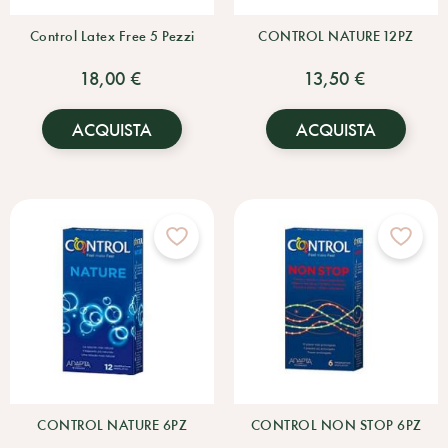
Control Latex Free 5 Pezzi
CONTROL NATURE 12PZ
18,00 €
13,50 €
ACQUISTA
ACQUISTA
CONTROL NATURE 6PZ
CONTROL NON STOP 6PZ