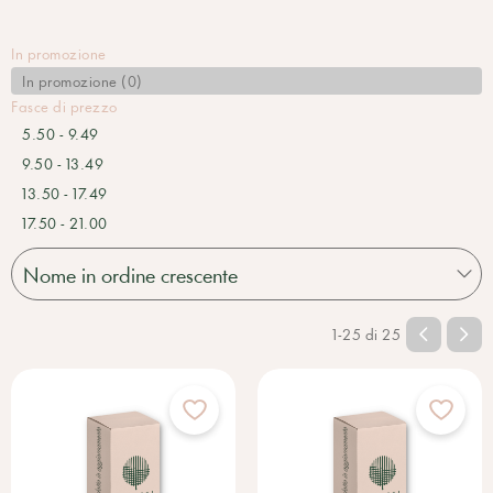
In promozione
In promozione (0)
Fasce di prezzo
5.50 - 9.49
9.50 - 13.49
13.50 - 17.49
17.50 - 21.00
1-25 di 25