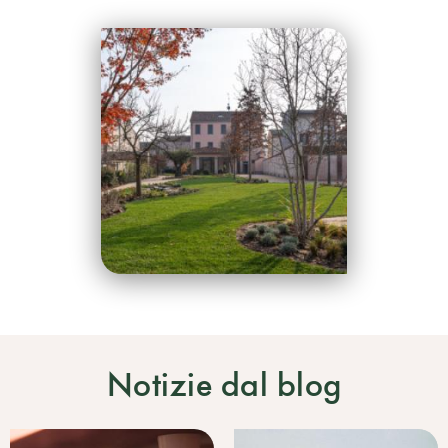
Notizie dal blog