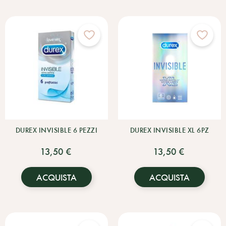
DUREX INVISIBLE 6 PEZZI
DUREX INVISIBLE XL 6PZ
13,50 €
13,50 €
ACQUISTA
ACQUISTA