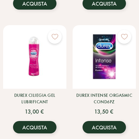
ACQUISTA
ACQUISTA
DUREX CILIEGIA GEL
DUREX INTENSE ORGASMIC
LUBRIFICANT
COND6PZ
13,00 €
13,50 €
ACQUISTA
ACQUISTA