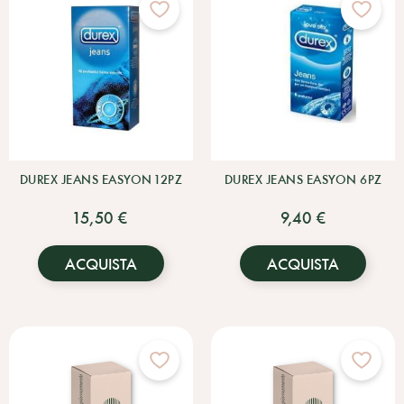
DUREX JEANS EASYON 12PZ
DUREX JEANS EASYON 6PZ
15,50 €
9,40 €
ACQUISTA
ACQUISTA