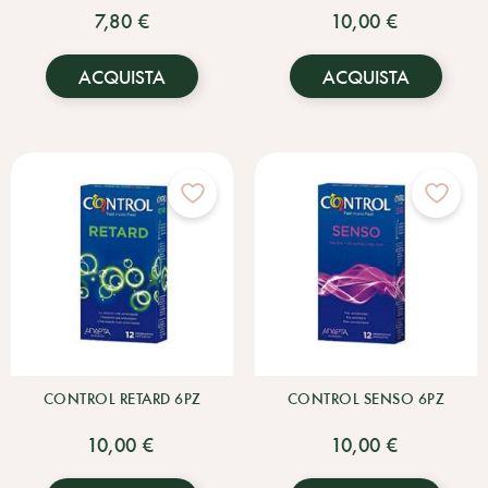
7,80 €
10,00 €
ACQUISTA
ACQUISTA
CONTROL RETARD 6PZ
CONTROL SENSO 6PZ
10,00 €
10,00 €