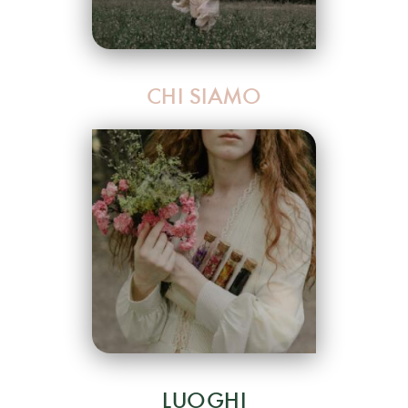
CHI SIAMO
LUOGHI