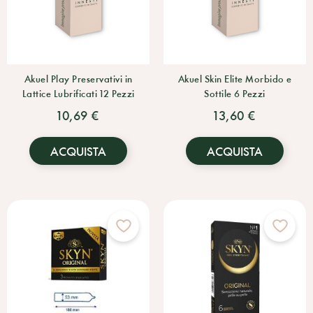
Akuel Play Preservativi in
Akuel Skin Elite Morbido e
Lattice Lubrificati 12 Pezzi
Sottile 6 Pezzi
10,69 €
13,60 €
ACQUISTA
ACQUISTA