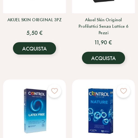
AKUEL SKIN ORIGINAL 3PZ
Akuel Skin Original
Profilattici Senza Lattice 6
5,50 €
Pezzi
11,90 €
ACQUISTA
ACQUISTA