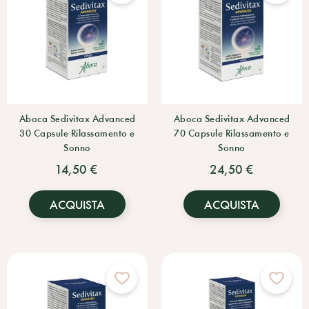
Aboca Sedivitax Advanced
Aboca Sedivitax Advanced
30 Capsule Rilassamento e
70 Capsule Rilassamento e
Sonno
Sonno
14,50 €
24,50 €
ACQUISTA
ACQUISTA