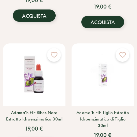
19,00 €
ACQUISTA
ACQUISTA
Adama'h EIE Ribes Nero
Adama’h EIE Tiglio Estratto
Estratto Idroenzimatico 30ml
Idroenzimatico di Tiglio
30ml
19,00 €
19,00 €