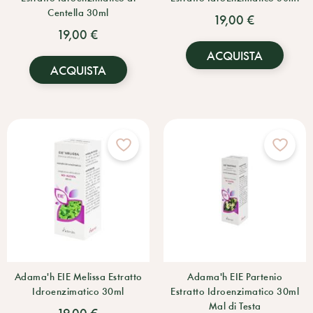
Centella 30ml
19,00 €
19,00 €
ACQUISTA
ACQUISTA
Adama'h EIE Melissa Estratto
Adama'h EIE Partenio
Idroenzimatico 30ml
Estratto Idroenzimatico 30ml
Mal di Testa
19,00 €