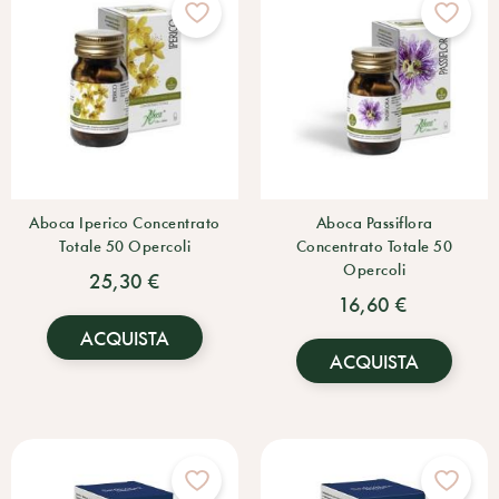
Aboca Iperico Concentrato
Aboca Passiflora
Totale 50 Opercoli
Concentrato Totale 50
Opercoli
25,30 €
16,60 €
ACQUISTA
ACQUISTA