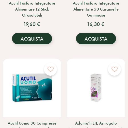
Acutil Fosforo Integratore
Acutil Fosforo Integratore
Alimentare 12 Stick
Alimentare 50 Caramelle
Orosolubili
Gommose
19,60 €
16,30 €
ACQUISTA
ACQUISTA
Acutil Uomo 30 Compresse
Adama'h EIE Astragalo