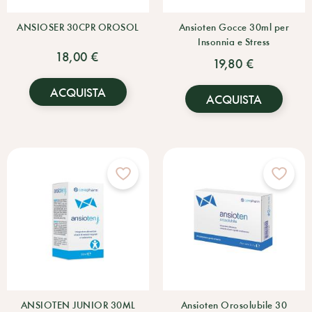
ANSIOSER 30CPR OROSOL
Ansioten Gocce 30ml per
Insonnia e Stress
18,00 €
19,80 €
ACQUISTA
ACQUISTA
ANSIOTEN JUNIOR 30ML
Ansioten Orosolubile 30