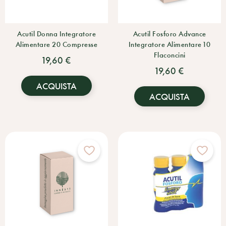
Acutil Donna Integratore
Acutil Fosforo Advance
Alimentare 20 Compresse
Integratore Alimentare 10
Flaconcini
19,60 €
19,60 €
ACQUISTA
ACQUISTA