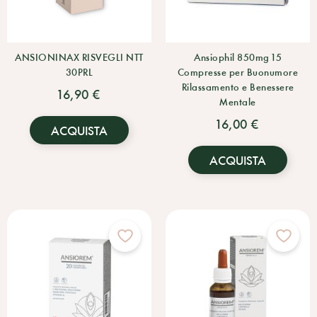
ANSIONINAX RISVEGLI NTT
Ansiophil 850mg 15
30PRL
Compresse per Buonumore
Rilassamento e Benessere
16,90 €
Mentale
16,00 €
ACQUISTA
ACQUISTA