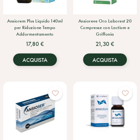
Ansiorem Plus Liquido 140ml
Ansioreve Oro Laborest 20
per Riduzione Tempo
Compresse con Lactium e
Addormentamento
Griffonia
17,80 €
21,30 €
ACQUISTA
ACQUISTA