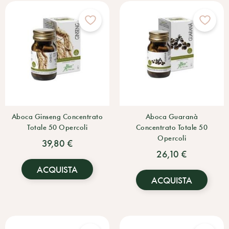
Aboca Ginseng Concentrato
Aboca Guaranà
Totale 50 Opercoli
Concentrato Totale 50
Opercoli
39,80 €
26,10 €
ACQUISTA
ACQUISTA