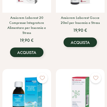
Ansiorem Laborest 20
Ansiorem Laborest Gocce
Compresse Integratore
20ml per Insonnia e Stress
Alimentare per Insonnia e
19,90 €
Stress
19,90 €
ACQUISTA
ACQUISTA