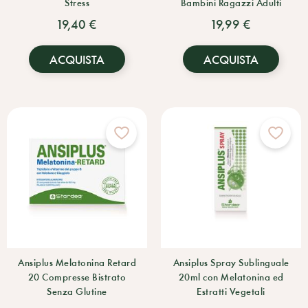
Stress
Bambini Ragazzi Adulti
19,40 €
19,99 €
ACQUISTA
ACQUISTA
Ansiplus Melatonina Retard
Ansiplus Spray Sublinguale
20 Compresse Bistrato
20ml con Melatonina ed
Senza Glutine
Estratti Vegetali