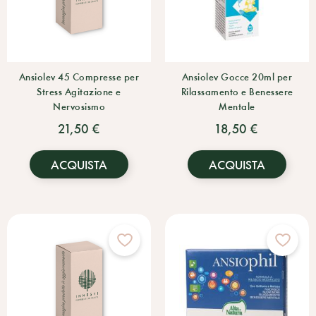
Ansiolev 45 Compresse per
Ansiolev Gocce 20ml per
Stress Agitazione e
Rilassamento e Benessere
Nervosismo
Mentale
21,50 €
18,50 €
ACQUISTA
ACQUISTA