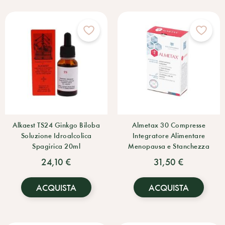
Alkaest TS24 Ginkgo Biloba
Almetax 30 Compresse
Soluzione Idroalcolica
Integratore Alimentare
Spagirica 20ml
Menopausa e Stanchezza
24,10 €
31,50 €
ACQUISTA
ACQUISTA