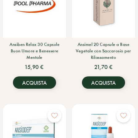
Ansiben Relax 30 Capsule
Ansimel 20 Capsule a Base
Buon Umore e Benessere
Vegetale con Saccarosio per
Mentale
Rilassamento
15,90 €
21,70 €
ACQUISTA
ACQUISTA