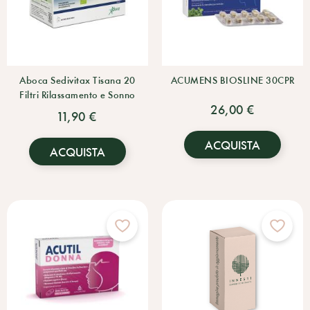
Aboca Sedivitax Tisana 20
ACUMENS BIOSLINE 30CPR
Filtri Rilassamento e Sonno
26,00 €
11,90 €
ACQUISTA
ACQUISTA