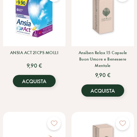
ANSIA ACT 21CPS MOLLI
Ansiben Relax 15 Capsule
Buon Umore e Benessere
9,90 €
Mentale
9,90 €
ACQUISTA
ACQUISTA