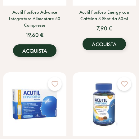
Acutil Fosforo Advance
Acutil Fosforo Energy con
Integratore Alimentare 50
Caffeina 3 Shot da 60ml
Compresse
7,90 €
19,60 €
ACQUISTA
ACQUISTA