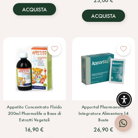
ACQUISTA
ACQUISTA
Appetito Concentrato Fluido
Apportal Pharmanutra
200ml Pharmalife a Base di
Integratore Alimentare 14
Estratti Vegetali
Buste
16,90 €
26,90 €