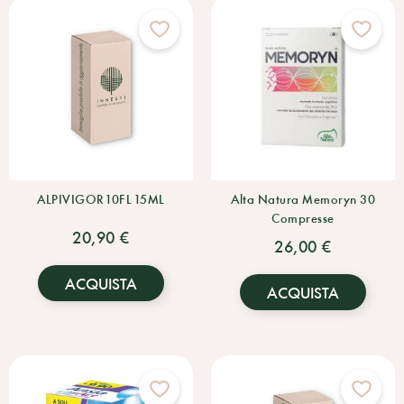
ALPIVIGOR 10FL 15ML
Alta Natura Memoryn 30
Compresse
20,90 €
26,00 €
ACQUISTA
ACQUISTA