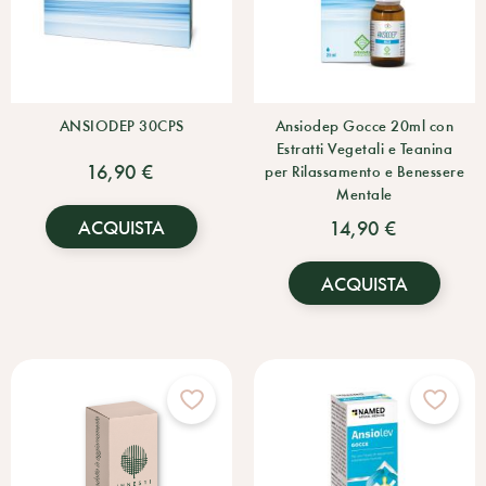
ANSIODEP 30CPS
Ansiodep Gocce 20ml con
Estratti Vegetali e Teanina
16,90 €
per Rilassamento e Benessere
Mentale
ACQUISTA
14,90 €
ACQUISTA