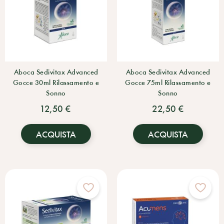
Aboca Sedivitax Advanced
Aboca Sedivitax Advanced
Gocce 30ml Rilassamento e
Gocce 75ml Rilassamento e
Sonno
Sonno
12,50 €
22,50 €
ACQUISTA
ACQUISTA