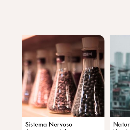
Sistema Nervoso
Natur