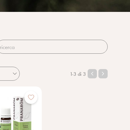
1-3 di 3