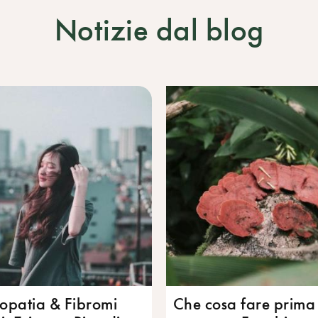
Notizie dal blog
opatia & Fibromi
Che cosa fare prima