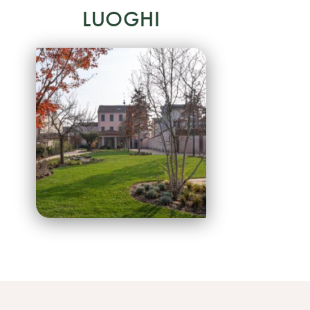
LUOGHI