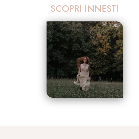
SCOPRI INNESTI