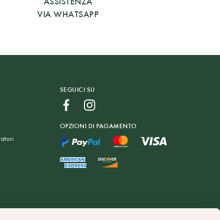
ASSISTENZA
VIA WHATSAPP
SEGUICI SU
OPZIONI DI PAGAMENTO
atori