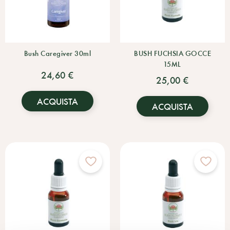
Bush Caregiver 30ml
BUSH FUCHSIA GOCCE
15ML
24,60 €
25,00 €
ACQUISTA
ACQUISTA