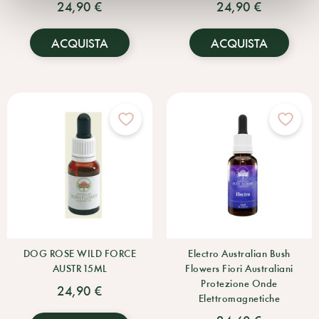
24,90 €
24,90 €
ACQUISTA
ACQUISTA
DOG ROSE WILD FORCE
Electro Australian Bush
AUSTR 15ML
Flowers Fiori Australiani
Protezione Onde
24,90 €
Elettromagnetiche