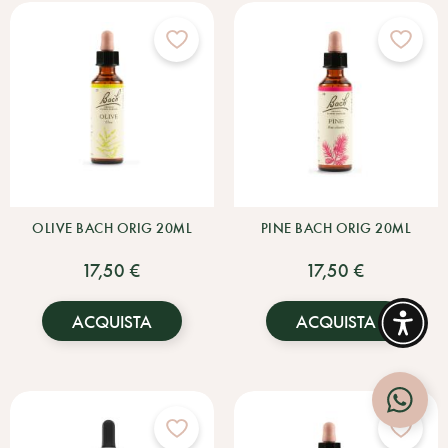
OLIVE BACH ORIG 20ML
PINE BACH ORIG 20ML
17,50 €
17,50 €
ACQUISTA
ACQUISTA