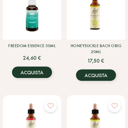
FREEDOM ESSENCE 30ML
HONEYSUCKLE BACH ORIG
20ML
24,60 €
17,50 €
ACQUISTA
ACQUISTA