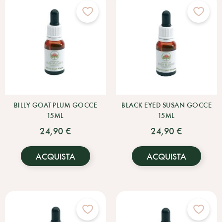
BILLY GOAT PLUM GOCCE
BLACK EYED SUSAN GOCCE
15ML
15ML
24,90 €
24,90 €
ACQUISTA
ACQUISTA