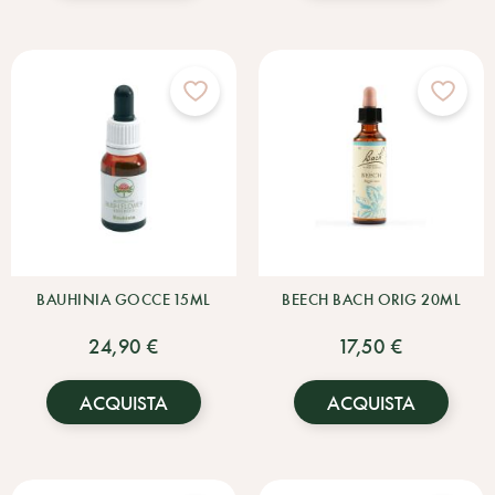
BAUHINIA GOCCE 15ML
BEECH BACH ORIG 20ML
24,90 €
17,50 €
ACQUISTA
ACQUISTA