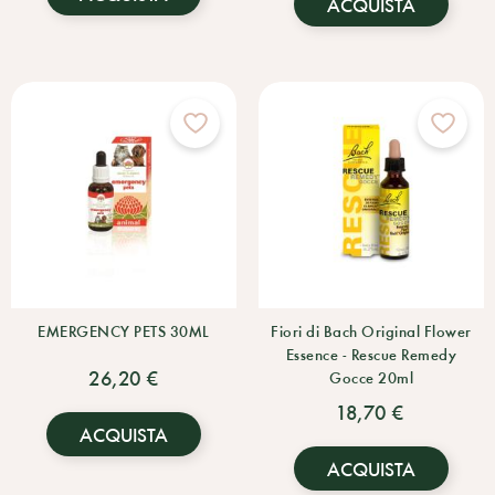
ACQUISTA
EMERGENCY PETS 30ML
Fiori di Bach Original Flower
Essence - Rescue Remedy
26,20 €
Gocce 20ml
18,70 €
ACQUISTA
ACQUISTA