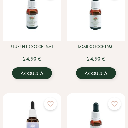
BLUEBELL GOCCE 15ML
BOAB GOCCE 15ML
24,90 €
24,90 €
ACQUISTA
ACQUISTA