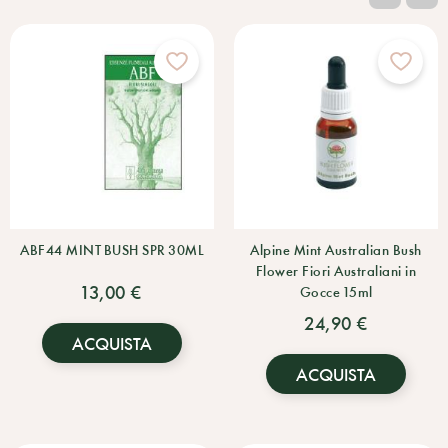
ABF44 MINT BUSH SPR 30ML
Alpine Mint Australian Bush
Flower Fiori Australiani in
13,00 €
Gocce 15ml
24,90 €
ACQUISTA
ACQUISTA