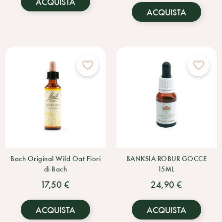
ACQUISTA
ACQUISTA
Bach Original Wild Oat Fiori
BANKSIA ROBUR GOCCE
di Bach
15ML
17,50 €
24,90 €
ACQUISTA
ACQUISTA