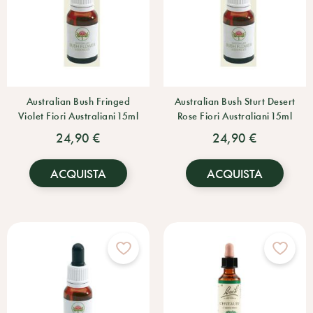
Australian Bush Fringed
Australian Bush Sturt Desert
Violet Fiori Australiani 15ml
Rose Fiori Australiani 15ml
24,90 €
24,90 €
ACQUISTA
ACQUISTA