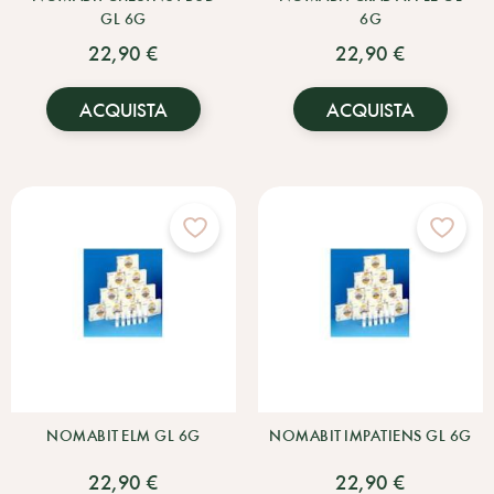
GL 6G
6G
22,90 €
22,90 €
ACQUISTA
ACQUISTA
NOMABIT ELM GL 6G
NOMABIT IMPATIENS GL 6G
22,90 €
22,90 €