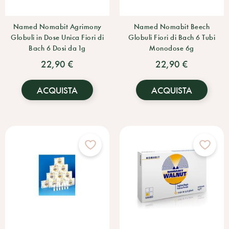
Named Nomabit Agrimony
Named Nomabit Beech
Globuli in Dose Unica Fiori di
Globuli Fiori di Bach 6 Tubi
Bach 6 Dosi da 1g
Monodose 6g
22,90 €
22,90 €
ACQUISTA
ACQUISTA