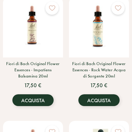
Fiori di Bach Original Flower
Fiori di Bach Original Flower
Essences - Impatiens
Essences - Rock Water Acqua
Balsamina 20ml
di Sorgente 20ml
17,50 €
17,50 €
ACQUISTA
ACQUISTA