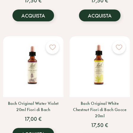
17,50 €
17,50 €
ACQUISTA
ACQUISTA
Bach Original Water Violet
Bach Original White
20ml Fiori di Bach
Chestnut Fiori di Bach Gocce
20ml
17,00 €
17,50 €