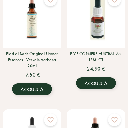
Fiori di Bach Original Flower
FIVE CORNERS AUSTRALIAN
Essences - Vervain Verbena
15MLGT
20ml
24,90 €
17,50 €
ACQUISTA
ACQUISTA