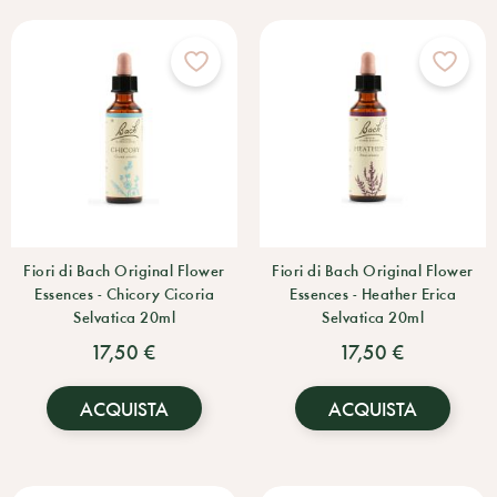
Fiori di Bach Original Flower
Fiori di Bach Original Flower
Essences - Chicory Cicoria
Essences - Heather Erica
Selvatica 20ml
Selvatica 20ml
17,50 €
17,50 €
ACQUISTA
ACQUISTA