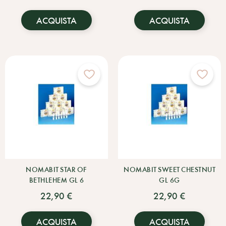
ACQUISTA
ACQUISTA
NOMABIT STAR OF
NOMABIT SWEET CHESTNUT
BETHLEHEM GL 6
GL 6G
22,90 €
22,90 €
ACQUISTA
ACQUISTA