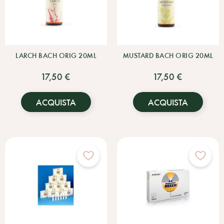
LARCH BACH ORIG 20ML
MUSTARD BACH ORIG 20ML
17,50 €
17,50 €
ACQUISTA
ACQUISTA