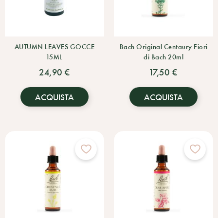
AUTUMN LEAVES GOCCE
Bach Original Centaury Fiori
15ML
di Bach 20ml
24,90 €
17,50 €
ACQUISTA
ACQUISTA