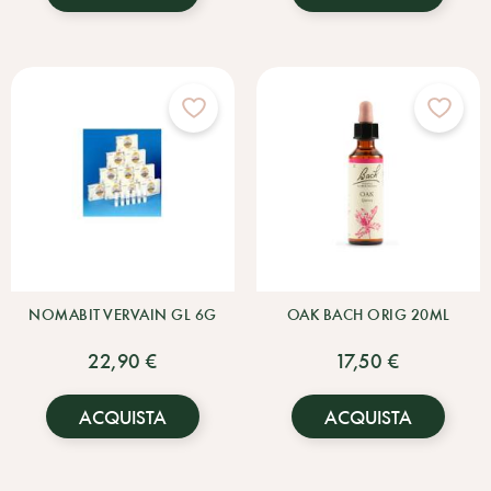
NOMABIT VERVAIN GL 6G
OAK BACH ORIG 20ML
22,90 €
17,50 €
ACQUISTA
ACQUISTA