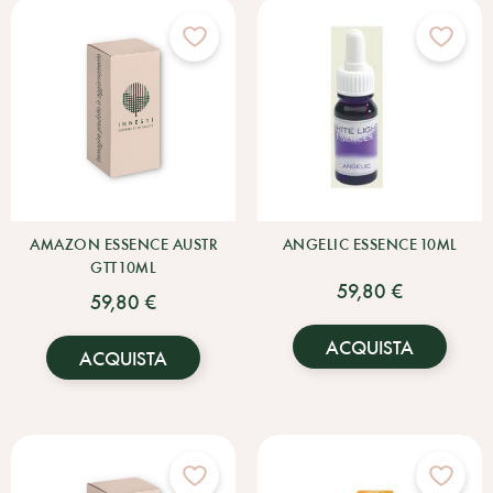
AMAZON ESSENCE AUSTR
ANGELIC ESSENCE 10ML
GTT 10ML
59,80 €
59,80 €
ACQUISTA
ACQUISTA