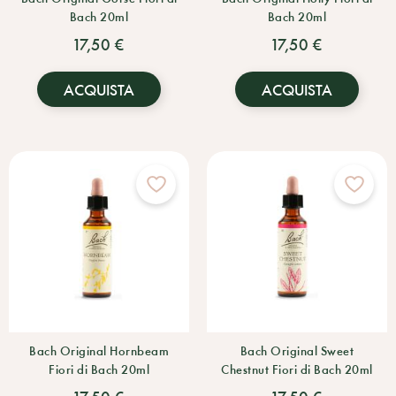
Bach 20ml
Bach 20ml
17,50 €
17,50 €
ACQUISTA
ACQUISTA
Bach Original Hornbeam
Bach Original Sweet
Fiori di Bach 20ml
Chestnut Fiori di Bach 20ml