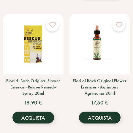
Fiori di Bach Original Flower
Fiori di Bach Original Flower
Essence - Rescue Remedy
Essences - Agrimony
Spray 20ml
Agrimonia 20ml
18,90 €
17,50 €
ACQUISTA
ACQUISTA