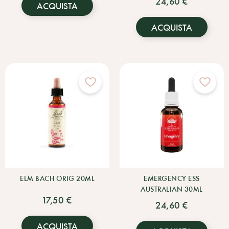
24,60 €
ACQUISTA
ACQUISTA
ELM BACH ORIG 20ML
EMERGENCY ESS
AUSTRALIAN 30ML
17,50 €
24,60 €
ACQUISTA