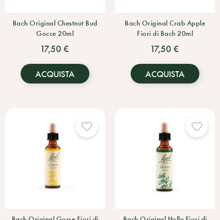
Bach Original Chestnut Bud
Bach Original Crab Apple
Gocce 20ml
Fiori di Bach 20ml
17,50 €
17,50 €
ACQUISTA
ACQUISTA
Bach Original Gorse Fiori di
Bach Original Holly Fiori di