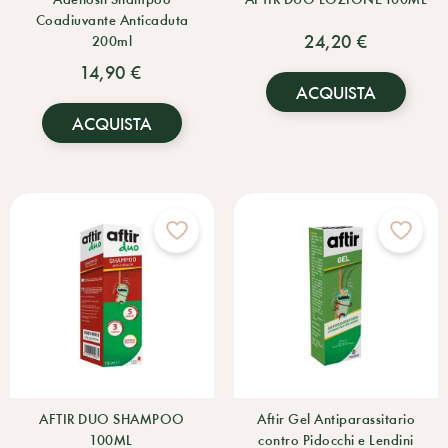
Coadiuvante Anticaduta
24,20 €
200ml
14,90 €
ACQUISTA
ACQUISTA
AFTIR DUO SHAMPOO
Aftir Gel Antiparassitario
100ML
contro Pidocchi e Lendini