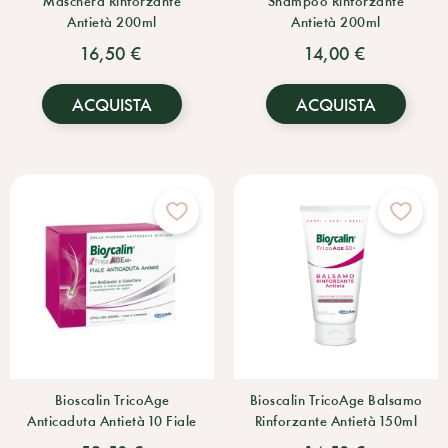
Antietà 200ml
Antietà 200ml
16,50 €
14,00 €
ACQUISTA
ACQUISTA
Bioscalin TricoAge
Bioscalin TricoAge Balsamo
Anticaduta Antietà 10 Fiale
Rinforzante Antietà 150ml