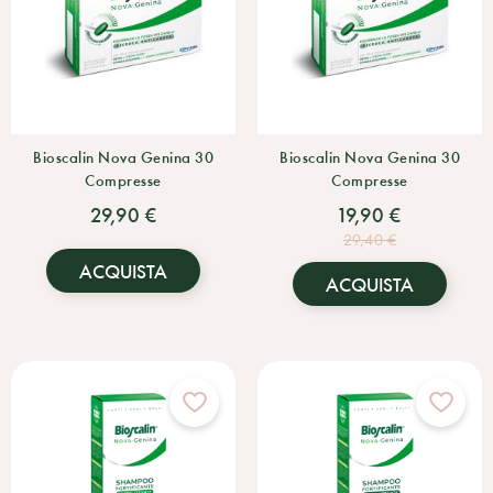
Bioscalin Nova Genina 30
Bioscalin Nova Genina 30
Compresse
Compresse
29,90 €
19,90 €
29,40 €
ACQUISTA
ACQUISTA