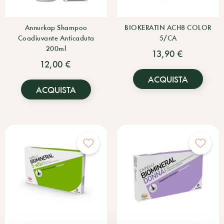
Annurkap Shampoo
BIOKERATIN ACH8 COLOR
Coadiuvante Anticaduta
5/CA
200ml
13,90 €
12,00 €
ACQUISTA
ACQUISTA