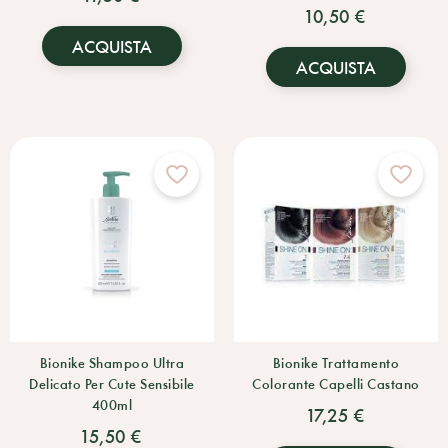
10,50 €
ACQUISTA
ACQUISTA
Bionike Shampoo Ultra
Bionike Trattamento
Delicato Per Cute Sensibile
Colorante Capelli Castano
400ml
17,25 €
15,50 €