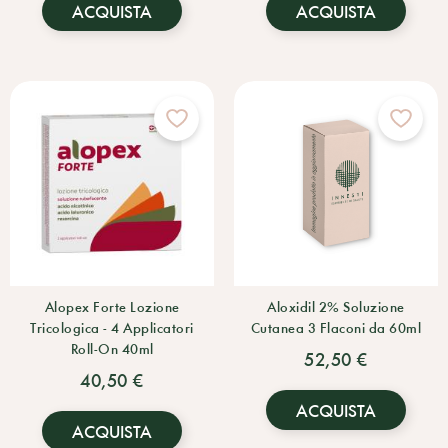
ACQUISTA
ACQUISTA
Alopex Forte Lozione
Aloxidil 2% Soluzione
Tricologica - 4 Applicatori
Cutanea 3 Flaconi da 60ml
Roll-On 40ml
52,50 €
40,50 €
ACQUISTA
ACQUISTA