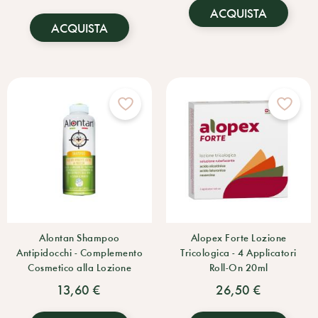
ACQUISTA
ACQUISTA
Alontan Shampoo
Alopex Forte Lozione
Antipidocchi - Complemento
Tricologica - 4 Applicatori
Cosmetico alla Lozione
Roll-On 20ml
13,60 €
26,50 €