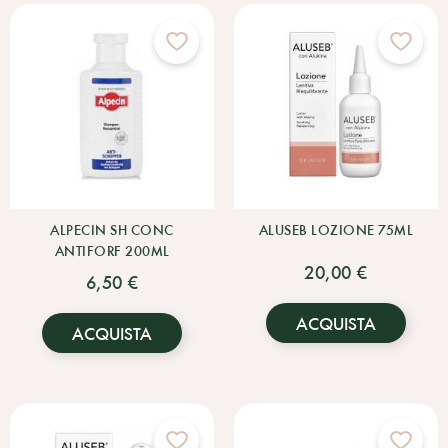
ALPECIN SH CONC
ALUSEB LOZIONE 75ML
ANTIFORF 200ML
20,00 €
6,50 €
ACQUISTA
ACQUISTA