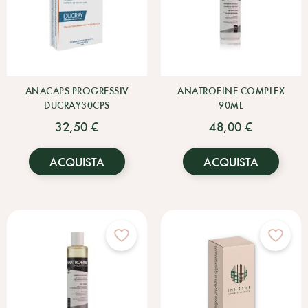
ANACAPS PROGRESSIV
ANATROFINE COMPLEX
DUCRAY30CPS
90ML
32,50 €
48,00 €
ACQUISTA
ACQUISTA