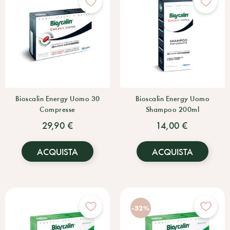
Bioscalin Energy Uomo 30
Bioscalin Energy Uomo
Compresse
Shampoo 200ml
29,90 €
14,00 €
ACQUISTA
ACQUISTA
-32%