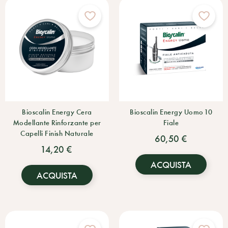
Bioscalin Energy Cera
Bioscalin Energy Uomo 10
Modellante Rinforzante per
Fiale
Capelli Finish Naturale
60,50 €
14,20 €
ACQUISTA
ACQUISTA