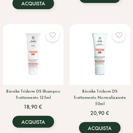
ACQUISTA
Bionike Triderm DS Shampoo
Bionike Triderm DS
Trattamento 125ml
Trattamento Normalizzante
50ml
18,90 €
20,90 €
ACQUISTA
ACQUISTA