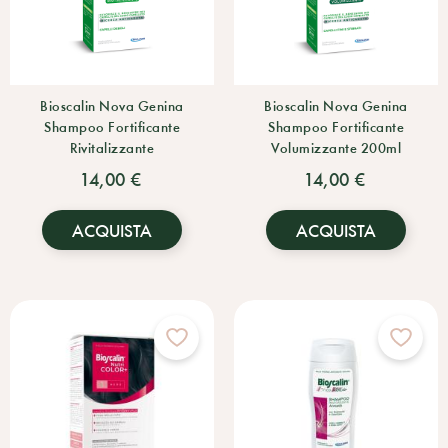
Bioscalin Nova Genina
Bioscalin Nova Genina
Shampoo Fortificante
Shampoo Fortificante
Rivitalizzante
Volumizzante 200ml
14,00 €
14,00 €
ACQUISTA
ACQUISTA