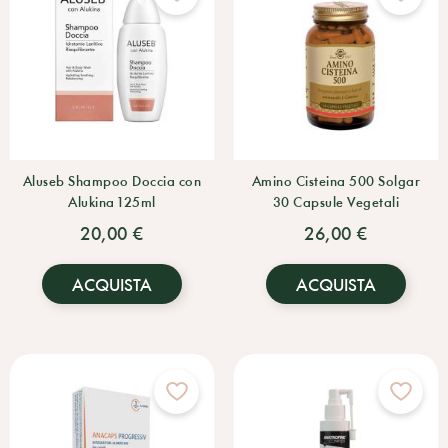
Aluseb Shampoo Doccia con
Amino Cisteina 500 Solgar
Alukina 125ml
30 Capsule Vegetali
20,00 €
26,00 €
ACQUISTA
ACQUISTA