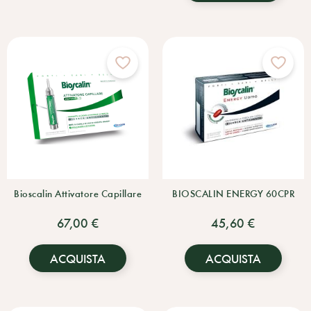
Bioscalin Attivatore Capillare
BIOSCALIN ENERGY 60CPR
67,00 €
45,60 €
ACQUISTA
ACQUISTA