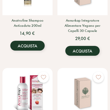
Anatrofine Shampoo
Annurkap Integratore
Anticaduta 200ml
Alimentare Vegano per
Capelli 30 Capsule
14,90 €
29,00 €
ACQUISTA
ACQUISTA