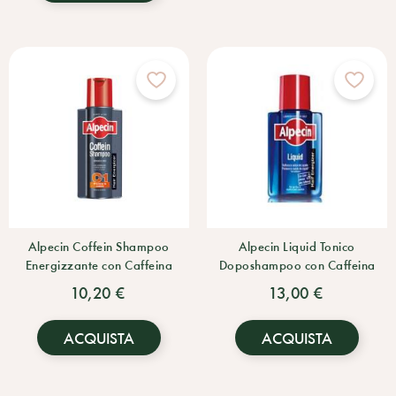
Alpecin Coffein Shampoo
Alpecin Liquid Tonico
Energizzante con Caffeina
Doposhampoo con Caffeina
10,20 €
13,00 €
ACQUISTA
ACQUISTA