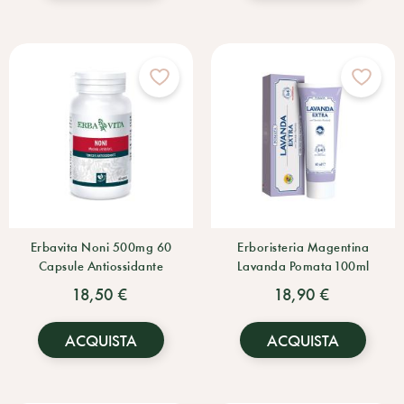
Erbavita Noni 500mg 60
Erboristeria Magentina
Capsule Antiossidante
Lavanda Pomata 100ml
18,50 €
18,90 €
ACQUISTA
ACQUISTA