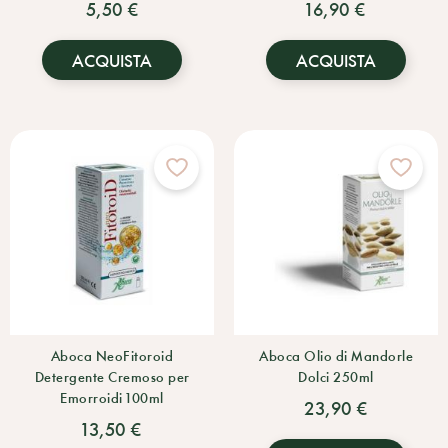
5,50 €
16,90 €
ACQUISTA
ACQUISTA
Aboca NeoFitoroid
Aboca Olio di Mandorle
Detergente Cremoso per
Dolci 250ml
Emorroidi 100ml
23,90 €
13,50 €