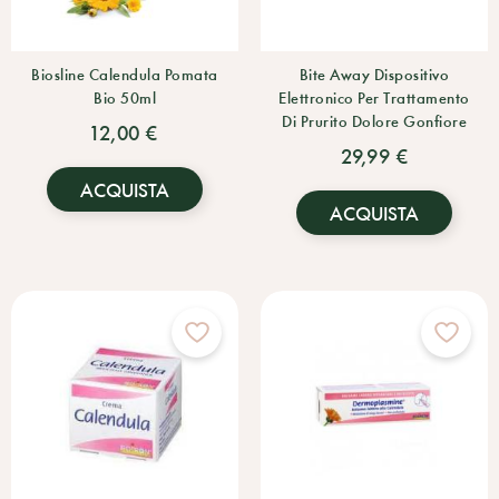
Biosline Calendula Pomata
Bite Away Dispositivo
Bio 50ml
Elettronico Per Trattamento
Di Prurito Dolore Gonfiore
12,00 €
29,99 €
ACQUISTA
ACQUISTA