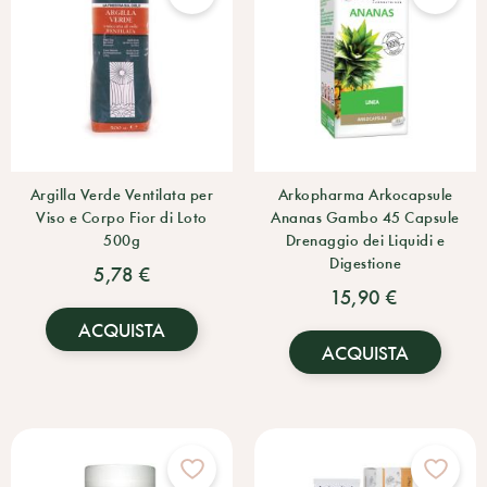
Argilla Verde Ventilata per
Arkopharma Arkocapsule
Viso e Corpo Fior di Loto
Ananas Gambo 45 Capsule
500g
Drenaggio dei Liquidi e
Digestione
5,78 €
15,90 €
ACQUISTA
ACQUISTA