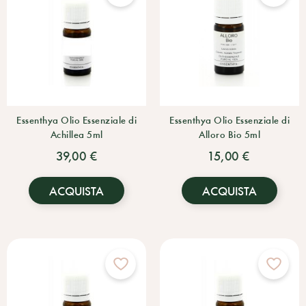
Essenthya Olio Essenziale di
Essenthya Olio Essenziale di
Achillea 5ml
Alloro Bio 5ml
39,00 €
15,00 €
ACQUISTA
ACQUISTA