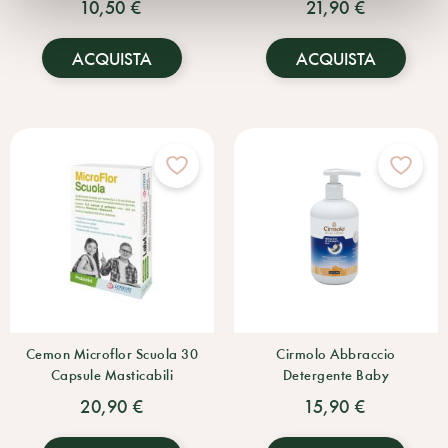
10,50 €
21,90 €
ACQUISTA
ACQUISTA
Cemon Microflor Scuola 30
Cirmolo Abbraccio
Capsule Masticabili
Detergente Baby
20,90 €
15,90 €