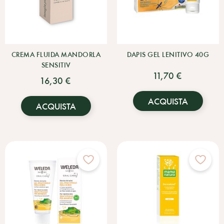
CREMA FLUIDA MANDORLA
DAPIS GEL LENITIVO 40G
SENSITIV
11,70 €
16,30 €
ACQUISTA
ACQUISTA