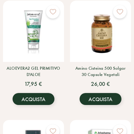
ALOEVERA2 GEL PRIMITIVO
Amino Cisteina 500 Solgar
D'ALOE
30 Capsule Vegetali
17,95 €
26,00 €
ACQUISTA
ACQUISTA