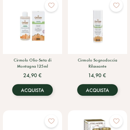
Cirmolo Olio-Seta di
Cirmolo Sognodoccia
Montagna 125ml
Rilassante
24,90 €
14,90 €
ACQUISTA
ACQUISTA