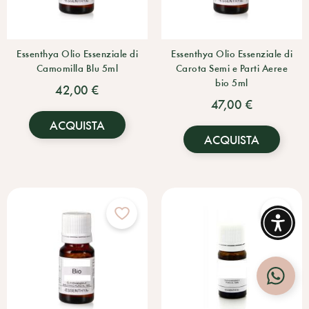
Essenthya Olio Essenziale di
Essenthya Olio Essenziale di
Camomilla Blu 5ml
Carota Semi e Parti Aeree
bio 5ml
42,00 €
47,00 €
ACQUISTA
ACQUISTA