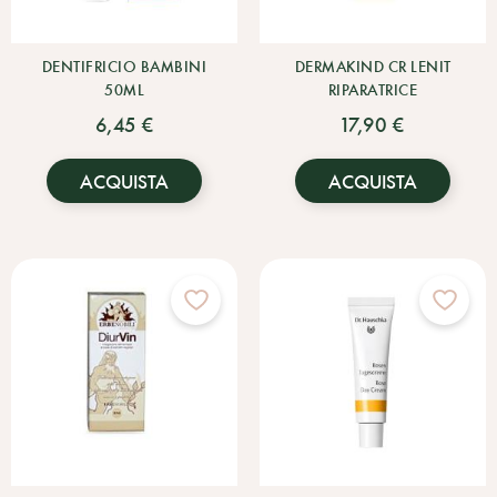
DENTIFRICIO BAMBINI
DERMAKIND CR LENIT
50ML
RIPARATRICE
6,45 €
17,90 €
ACQUISTA
ACQUISTA