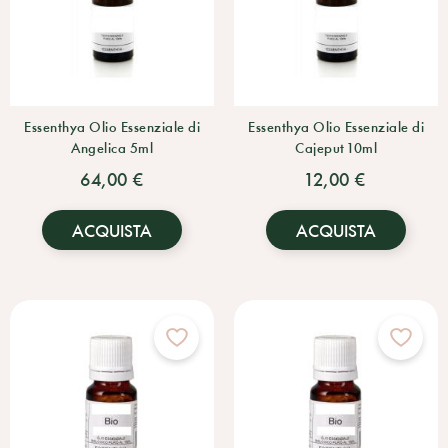
Essenthya Olio Essenziale di
Essenthya Olio Essenziale di
Angelica 5ml
Cajeput 10ml
64,00 €
12,00 €
ACQUISTA
ACQUISTA