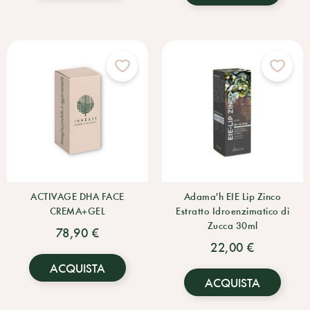
ACTIVAGE DHA FACE
Adama'h EIE Lip Zinco
CREMA+GEL
Estratto Idroenzimatico di
Zucca 30ml
78,90 €
22,00 €
ACQUISTA
ACQUISTA