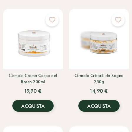
Cirmolo Crema Corpo del
Cirmolo Cristalli da Bagno
Bosco 200ml
250g
19,90 €
14,90 €
ACQUISTA
ACQUISTA