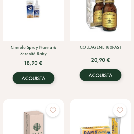
Cirmolo Spray Nanna &
COLLAGENE 180PAST
Serenità Baby
20,90 €
18,90 €
ACQUISTA
ACQUISTA