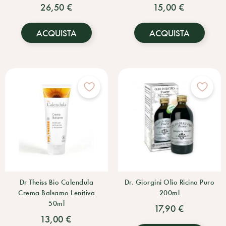
26,50 €
15,00 €
ACQUISTA
ACQUISTA
Dr Theiss Bio Calendula
Dr. Giorgini Olio Ricino Puro
Crema Balsamo Lenitiva
200ml
50ml
17,90 €
13,00 €