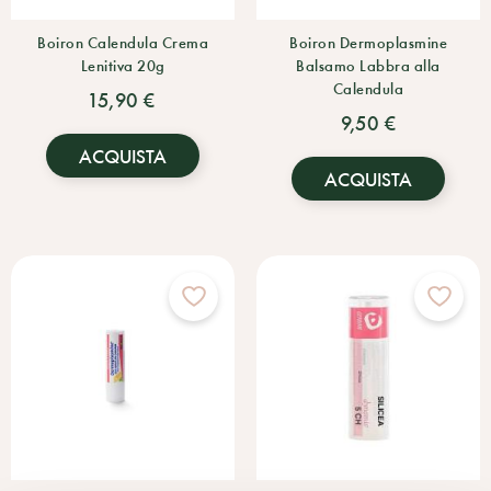
Boiron Calendula Crema
Boiron Dermoplasmine
Lenitiva 20g
Balsamo Labbra alla
Calendula
15,90 €
9,50 €
ACQUISTA
ACQUISTA