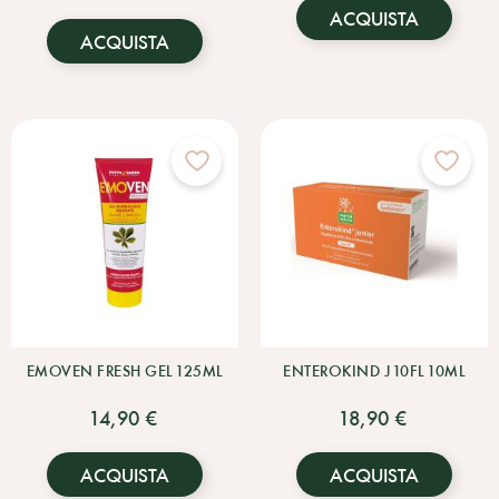
ACQUISTA
ACQUISTA
EMOVEN FRESH GEL 125ML
ENTEROKIND J 10FL 10ML
14,90 €
18,90 €
ACQUISTA
ACQUISTA