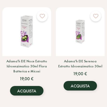
Adama'h EIE Noce Estratto
Adama'h EIE Serenoa
Idroenzimatico 30ml Flora
Estratto Idroenzimatico 30ml
Batterica e Micosi
19,00 €
19,00 €
ACQUISTA
ACQUISTA