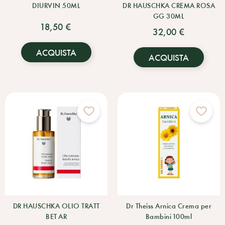
DIURVIN 50ML
DR HAUSCHKA CREMA ROSA
GG 30ML
18,50 €
32,00 €
ACQUISTA
ACQUISTA
DR HAUSCHKA OLIO TRATT
Dr Theiss Arnica Crema per
BET AR
Bambini 100ml