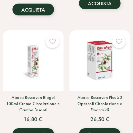
ACQUISTA
ACQUISTA
Aboca Ruscoven Biogel
Aboca Ruscoven Plus 50
100ml Crema Circolazione e
Opercoli Circolazione e
Gambe Pesanti
Emorroidi
16,80 €
26,50 €