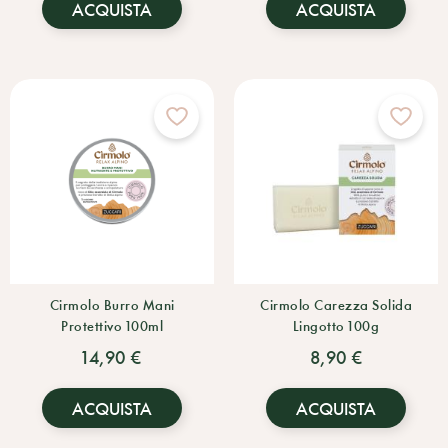
ACQUISTA
ACQUISTA
Cirmolo Burro Mani
Cirmolo Carezza Solida
Protettivo 100ml
Lingotto 100g
14,90 €
8,90 €
ACQUISTA
ACQUISTA