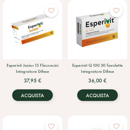
Esperivit Junior 15 Flaconcini
Esperivit Q 100 30 Tavolette
Integratore Difese
Integratore Difese
37,95 €
36,00 €
ACQUISTA
ACQUISTA