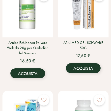
Arnica Echinacea Polvere
ARNIMED GEL SCHWABE
Weleda 20g per Ombelico
50G
del Neonato
17,50 €
16,50 €
ACQUISTA
ACQUISTA