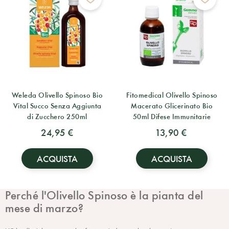
Weleda Olivello Spinoso Bio
Fitomedical Olivello Spinoso
Vital Succo Senza Aggiunta
Macerato Glicerinato Bio
di Zucchero 250ml
50ml Difese Immunitarie
24,95 €
13,90 €
ACQUISTA
ACQUISTA
Perché l'Olivello Spinoso è la pianta del
mese di marzo?