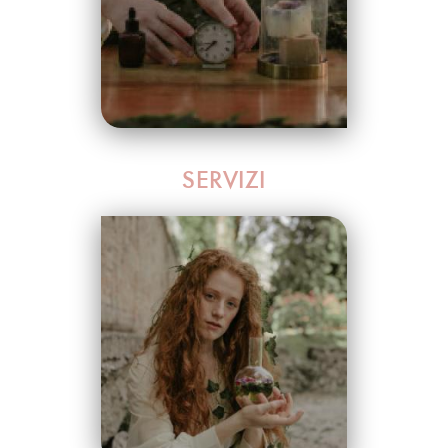
SERVIZI