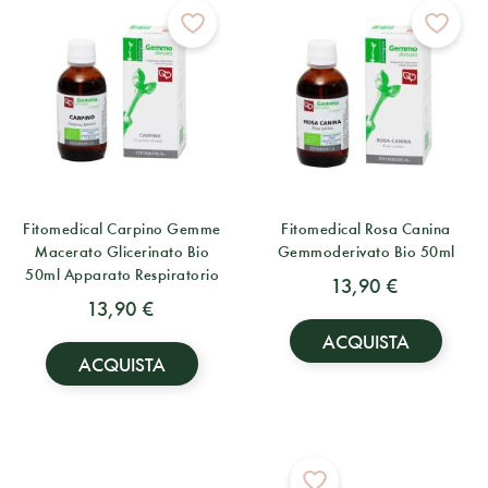
Fitomedical Carpino Gemme
Fitomedical Rosa Canina
Macerato Glicerinato Bio
Gemmoderivato Bio 50ml
50ml Apparato Respiratorio
13,90 €
13,90 €
ACQUISTA
ACQUISTA