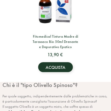
Fitomedical Tintura Madre di
Tarassaco Bio 50ml Drenante
e Depurativo Epatico
13,90 €
ACQUISTA
Chi è il "tipo Olivello Spinoso"?
Per quale soggetto, indipendentemente dalle problematiche in corso,
è particolarmente consigliata l'assunzione di Olivello Spinoso?
Il soggetto Olivello è un soggetto misto, che soffre spesso di