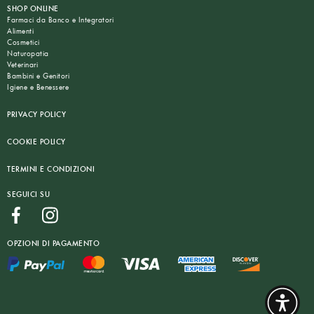
SHOP ONLINE
Farmaci da Banco e Integratori
Alimenti
Cosmetici
Naturopatia
Veterinari
Bambini e Genitori
Igiene e Benessere
PRIVACY POLICY
COOKIE POLICY
TERMINI E CONDIZIONI
SEGUICI SU
OPZIONI DI PAGAMENTO