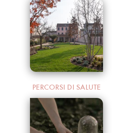
PERCORSI DI SALUTE