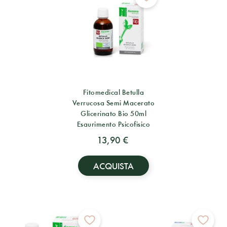
Fitomedical Betulla
Verrucosa Semi Macerato
Glicerinato Bio 50ml
Esaurimento Psicofisico
13,90 €
ACQUISTA