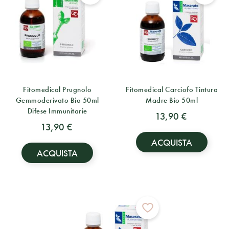
Fitomedical Prugnolo
Fitomedical Carciofo Tintura
Gemmoderivato Bio 50ml
Madre Bio 50ml
Difese Immunitarie
13,90 €
13,90 €
ACQUISTA
ACQUISTA